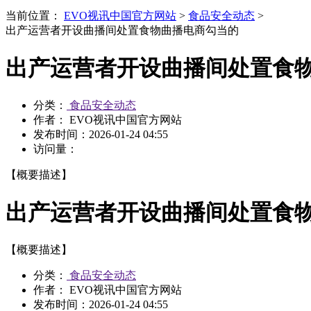
当前位置：
EVO视讯中国官方网站
>
食品安全动态
>
出产运营者开设曲播间处置食物曲播电商勾当的
出产运营者开设曲播间处置食
分类：
食品安全动态
作者： EVO视讯中国官方网站
发布时间：
2026-01-24 04:55
访问量：
【概要描述】
出产运营者开设曲播间处置食
【概要描述】
分类：
食品安全动态
作者： EVO视讯中国官方网站
发布时间：
2026-01-24 04:55