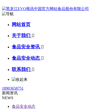
网站首页
关于我们

食品安全资讯

食品安全动态

联系我们

18903658751
新闻资讯
NEWS
食品安全动态