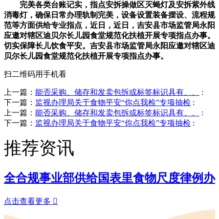
完美各类台账记实，指点安拆操做区灭蝇灯及安拆紫外线
消毒灯，确保日常办理轨制完美，设备设置装备摆设、流程规
范等方面供给专业指点，近日，近日，吉安县市场监管局永阳
应邀对辖区迪贝尔长儿园食堂规范化扶植开展专项指点办事。
切实保障长儿饮食平安。吉安县市场监管局永阳应邀对辖区迪
贝尔长儿园食堂规范化扶植开展专项指点办事。
扫二维码用手机看
上一篇：
能否采购、储存和发卖包拆或标签标识具有、、
:
下一篇：
监视办理局关于食物平安“你点我检”专项抽检
:
上一篇：
能否采购、储存和发卖包拆或标签标识具有、、
:
下一篇：
监视办理局关于食物平安“你点我检”专项抽检
:
推荐资讯
全合规事业部供给国表里食物尺度律例办
点击查看更多
