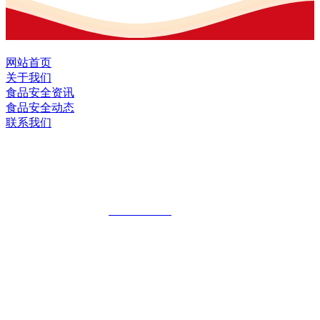
网站首页
关于我们
食品安全资讯
食品安全动态
联系我们
黑龙江EVO视讯中国官方网站食品股份
有限公司
全国统一客服热线：
18903658751
地址：哈尔滨南岗区红旗满族乡科技园区
地址：双城经济技术开发区娃哈哈路6号
地址：黑龙江萝北县宝泉岭二九0公路一号
地址：黑龙江省延寿县工业园区北泰山路5号