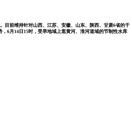
。目前维持针对山西、江苏、安徽、山东、陕西、甘肃6省的干
6月14日15时，受旱地域上逛黄河、淮河道域的节制性水库