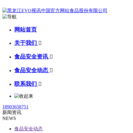
网站首页
关于我们

食品安全资讯

食品安全动态

联系我们

18903658751
新闻资讯
NEWS
食品安全动态