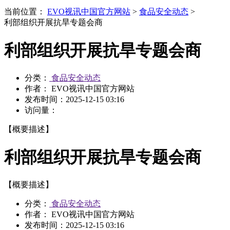
当前位置：
EVO视讯中国官方网站
>
食品安全动态
>
利部组织开展抗旱专题会商
利部组织开展抗旱专题会商
分类：
食品安全动态
作者： EVO视讯中国官方网站
发布时间：
2025-12-15 03:16
访问量：
【概要描述】
利部组织开展抗旱专题会商
【概要描述】
分类：
食品安全动态
作者： EVO视讯中国官方网站
发布时间：
2025-12-15 03:16