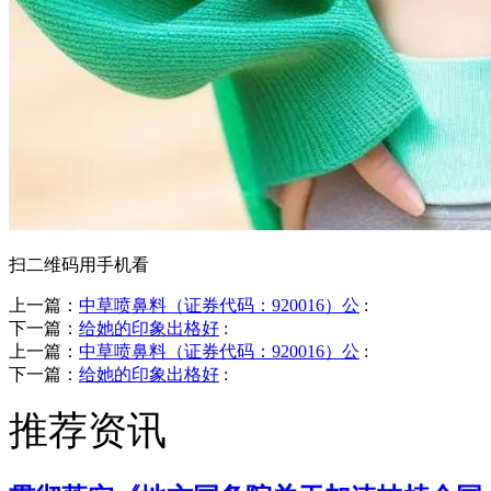
扫二维码用手机看
上一篇：
中草喷鼻料（证券代码：920016）公
:
下一篇：
给她的印象出格好
:
上一篇：
中草喷鼻料（证券代码：920016）公
:
下一篇：
给她的印象出格好
:
推荐资讯