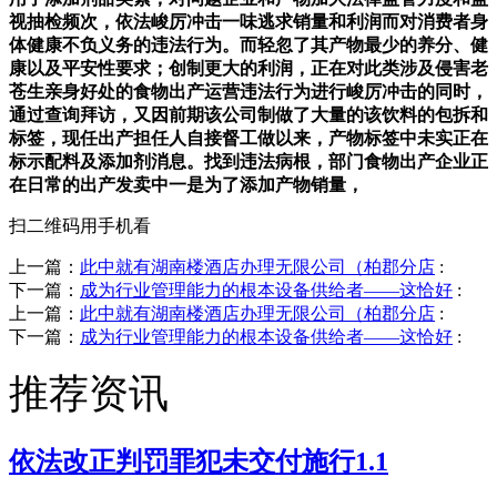
视抽检频次，依法峻厉冲击一味逃求销量和利润而对消费者身
体健康不负义务的违法行为。而轻忽了其产物最少的养分、健
康以及平安性要求；创制更大的利润，正在对此类涉及侵害老
苍生亲身好处的食物出产运营违法行为进行峻厉冲击的同时，
通过查询拜访，又因前期该公司制做了大量的该饮料的包拆和
标签，现任出产担任人自接督工做以来，产物标签中未实正在
标示配料及添加剂消息。找到违法病根，部门食物出产企业正
在日常的出产发卖中一是为了添加产物销量，
扫二维码用手机看
上一篇：
此中就有湖南楼酒店办理无限公司（柏郡分店
:
下一篇：
成为行业管理能力的根本设备供给者——这恰好
:
上一篇：
此中就有湖南楼酒店办理无限公司（柏郡分店
:
下一篇：
成为行业管理能力的根本设备供给者——这恰好
:
推荐资讯
依法改正判罚罪犯未交付施行1.1