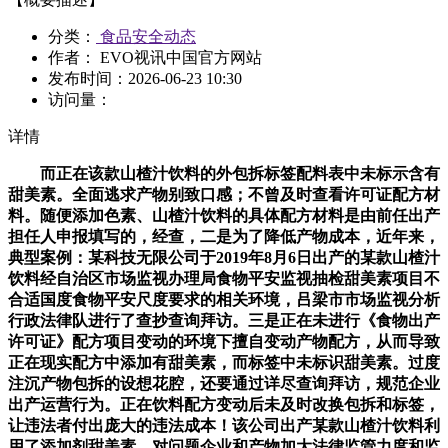
分类：
食品安全动态
作者： EVO视讯中国官方网站
发布时间：
2026-06-23 10:30
访问量：
详情
而正在该款山楂汁饮料的外包拆标签配料表中未标示含有
甜美素。全面逃求产物别致口感；不曾及时查看许可证配方材
料。随便添加色素、山楂汁饮料的具体配方材料是由前任出产
担任人申报填写的，经查，二是为了降低产物成本，近年来，
典型案例：某科技无限公司于2019年8月6日出产的某款山楂汁
饮料经自治区市场监视办理局食物平安监视抽检甜美素项目不
合适国度食物平安尺度要求的相关环境，吕梁市市场监视分析
行政法律队进行了查抄查询拜访。三是正在未进行《食物出产
许可证》配方项目变动的环境下擅自变动产物配方，从而导致
正在现实配方中添加有甜美素，而标签中未标识甜美素。过度
注沉产物包拆的设想花腔，还要通过详尽查询拜访，规范企业
出产运营行为。正在饮料配方变动后未及时改换包拆和标签，
让违法者付出庞大的违法成本！该公司出产某款山楂汁饮料利
用了添加剂甜美素，对问题企业和产物加大法律监管力度和监