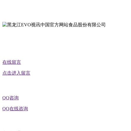
地址：黑龙江省延寿县工业园区北泰山路5号
公众号二维码
在线留言
点击进入留言
QQ咨询
QQ在线咨询